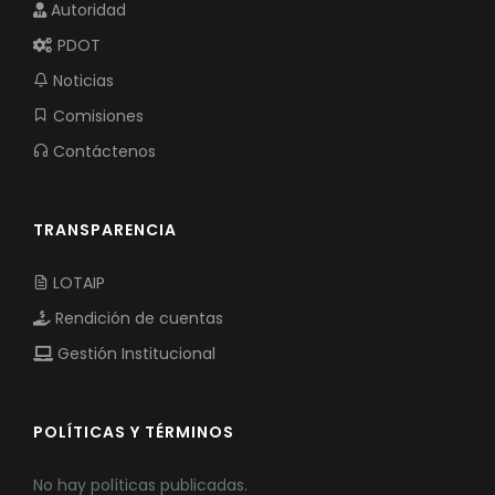
Autoridad
PDOT
Noticias
Comisiones
Contáctenos
TRANSPARENCIA
LOTAIP
Rendición de cuentas
Gestión Institucional
POLÍTICAS Y TÉRMINOS
No hay políticas publicadas.