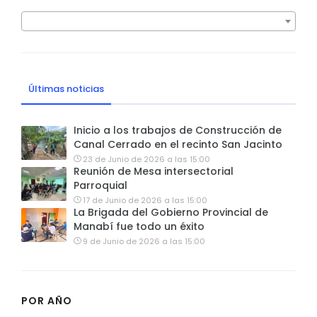
Últimas noticias
Inicio a los trabajos de Construcción de
Canal Cerrado en el recinto San Jacinto
23 de Junio de 2026 a las 15:00
Reunión de Mesa intersectorial
Parroquial
17 de Junio de 2026 a las 15:00
La Brigada del Gobierno Provincial de
Manabí fue todo un éxito
9 de Junio de 2026 a las 15:00
POR AÑO