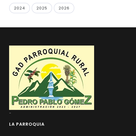
2024
2025
2026
-
LA PARROQUIA