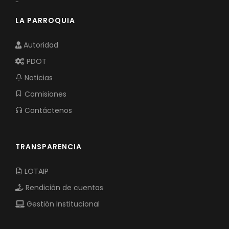
-
LA PARROQUIA
Autoridad
PDOT
Noticias
Comisiones
Contáctenos
TRANSPARENCIA
LOTAIP
Rendición de cuentas
Gestión Institucional