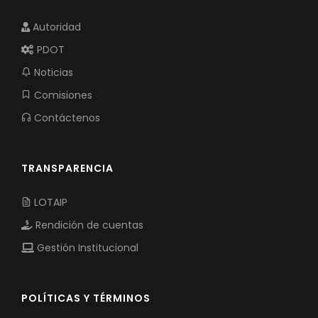
Autoridad
PDOT
Noticias
Comisiones
Contáctenos
TRANSPARENCIA
LOTAIP
Rendición de cuentas
Gestión Institucional
POLÍTICAS Y TÉRMINOS