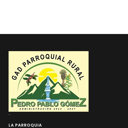
-
LA PARROQUIA