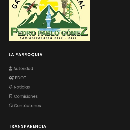
-
LA PARROQUIA
Autoridad
PDOT
Noticias
Comisiones
Contáctenos
TRANSPARENCIA