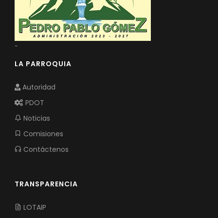
-
LA PARROQUIA
Autoridad
PDOT
Noticias
Comisiones
Contáctenos
TRANSPARENCIA
LOTAIP