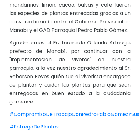
mandarinas, limón, cacao, balsas y café fueron
las especies de plantas entregadas gracias a un
convenio firmado entre el Gobierno Provincial de
Manabí y el GAD Parroquial Pedro Pablo Gómez.
Agradecemos al Ec. Leonardo Orlando Arteaga,
prefecto de Manabí, por continuar con la
"implementación de viveros" en nuestra
parroquia, a la vez nuestro agradecimiento al Sr.
Reberson Reyes quién fue el viverista encargado
de plantar y cuidar las plantas para que sean
entregadas en buen estado a la ciudadanía
gomence.
#CompromisoDeTrabajoConPedroPabloGomezYSusR
#EntregaDePlantas