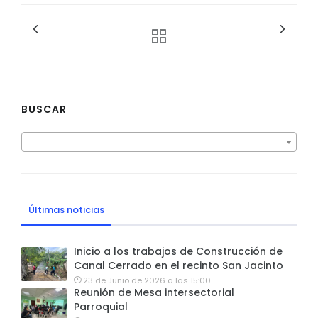
BUSCAR
Últimas noticias
Inicio a los trabajos de Construcción de
Canal Cerrado en el recinto San Jacinto
23 de Junio de 2026 a las 15:00
Reunión de Mesa intersectorial
Parroquial