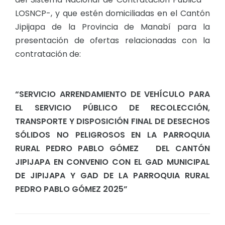
LOSNCP-, y que estén domiciliadas en el Cantón
Jipijapa de la Provincia de Manabí para la
presentación de ofertas relacionadas con la
contratación de:
“SERVICIO ARRENDAMIENTO DE VEHÍCULO PARA
EL SERVICIO PÚBLICO DE RECOLECCIÓN,
TRANSPORTE Y DISPOSICIÓN FINAL DE DESECHOS
SÓLIDOS NO PELIGROSOS EN LA PARROQUIA
RURAL PEDRO PABLO GÓMEZ DEL CANTÓN
JIPIJAPA EN CONVENIO CON EL GAD MUNICIPAL
DE JIPIJAPA Y GAD DE LA PARROQUIA RURAL
PEDRO PABLO GÓMEZ 2025”