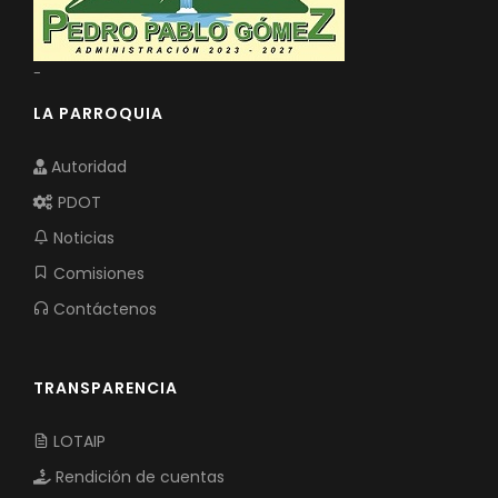
-
LA PARROQUIA
Autoridad
PDOT
Noticias
Comisiones
Contáctenos
TRANSPARENCIA
LOTAIP
Rendición de cuentas