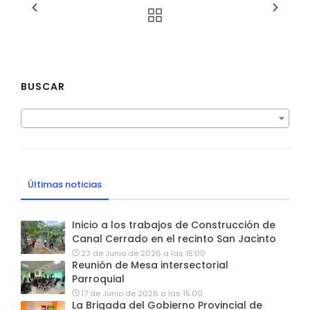
BUSCAR
Últimas noticias
Inicio a los trabajos de Construcción de
Canal Cerrado en el recinto San Jacinto
23 de Junio de 2026 a las 15:00
Reunión de Mesa intersectorial
Parroquial
17 de Junio de 2026 a las 15:00
La Brigada del Gobierno Provincial de