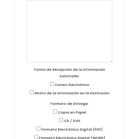
Forma de Recepción de la Información
Solicitada:
Correo Electrónico
Retiro de la Información en la Institución
Formato de Entrega:
Copia en Papel
CD / DVD
Formato Electrónico Digital (PDF)
Formato Electrónico Digital (WORD)