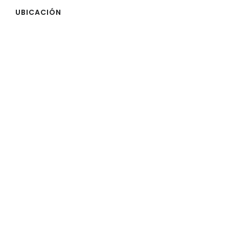
UBICACIÓN