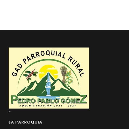
-
LA PARROQUIA