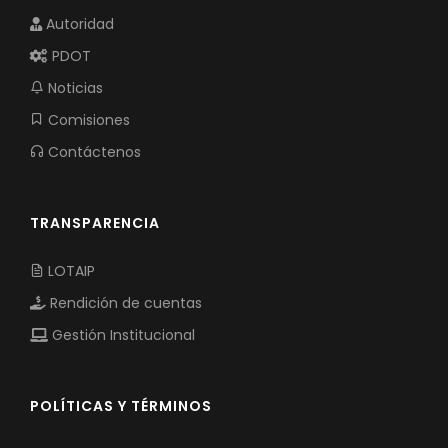
Autoridad
PDOT
Noticias
Comisiones
Contáctenos
TRANSPARENCIA
LOTAIP
Rendición de cuentas
Gestión Institucional
POLÍTICAS Y TÉRMINOS