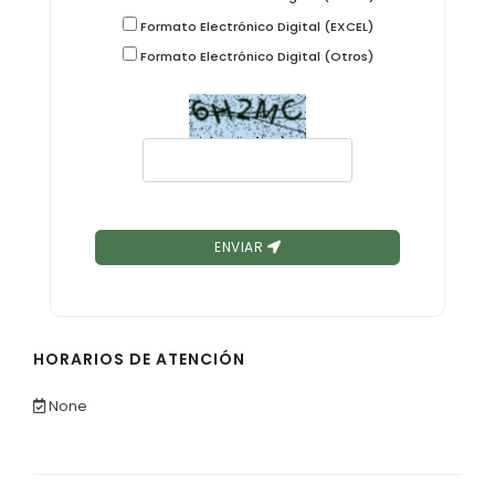
Formato Electrónico Digital (EXCEL)
Formato Electrónico Digital (Otros)
ENVIAR
HORARIOS DE ATENCIÓN
None