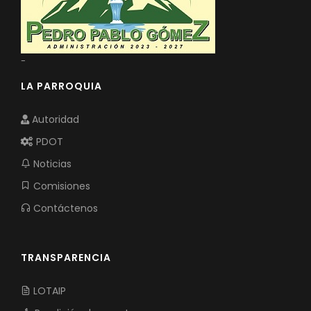
-
LA PARROQUIA
Autoridad
PDOT
Noticias
Comisiones
Contáctenos
TRANSPARENCIA
LOTAIP