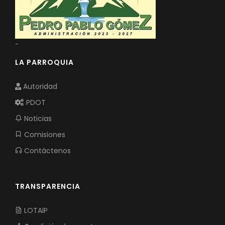
-
LA PARROQUIA
Autoridad
PDOT
Noticias
Comisiones
Contáctenos
TRANSPARENCIA
LOTAIP